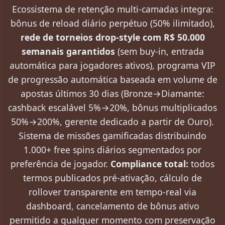
Ecossistema de retenção multi-camadas integra:
bônus de reload diário perpétuo (50% ilimitado),
rede de torneios drop-style com R$ 50.000
semanais garantidos
(sem buy-in, entrada
automática para jogadores ativos), programa VIP
de progressão automática baseada em volume de
apostas últimos 30 dias (Bronze→Diamante:
cashback escalável 5%→20%, bônus multiplicados
50%→200%, gerente dedicado a partir de Ouro).
Sistema de missões gamificadas distribuindo
1.000+ free spins diários segmentados por
preferência de jogador.
Compliance total:
todos
termos publicados pré-ativação, cálculo de
rollover transparente em tempo-real via
dashboard, cancelamento de bônus ativo
permitido a qualquer momento com preservação