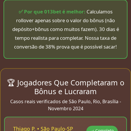
✅ Por que 013bet é melhor:
Calculamos
rollover apenas sobre o valor do bônus (não
depósito+bônus como muitos fazem). 30 dias é
tempo realista para completar. Nossa taxa de
conversão de 38% prova que é possível sacar!
🏆 Jogadores Que Completaram o
Bônus e Lucraram
Casos reais verificados de São Paulo, Rio, Brasília -
Novembro 2024
Thiago P. • São Paulo-SP
✓ Completo