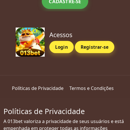
CADASTRE-SE
Acessos
Login
Registrar-se
Políticas de Privacidade
Termos e Condições
Políticas de Privacidade
A 013bet valoriza a privacidade de seus usuários e está
empenhada em proteger todas as informações