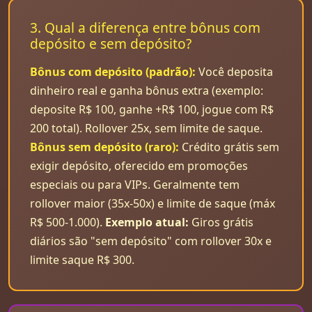
3. Qual a diferença entre bônus com
depósito e sem depósito?
Bônus com depósito (padrão):
Você deposita
dinheiro real e ganha bônus extra (exemplo:
deposite R$ 100, ganhe +R$ 100, jogue com R$
200 total). Rollover 25x, sem limite de saque.
Bônus sem depósito (raro):
Crédito grátis sem
exigir depósito, oferecido em promoções
especiais ou para VIPs. Geralmente tem
rollover maior (35x-50x) e limite de saque (máx
R$ 500-1.000).
Exemplo atual:
Giros grátis
diários são "sem depósito" com rollover 30x e
limite saque R$ 300.