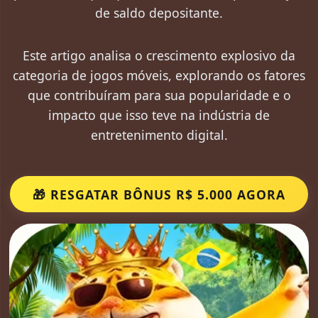
de saldo depositante.
Este artigo analisa o crescimento explosivo da
categoria de jogos móveis, explorando os fatores
que contribuíram para sua popularidade e o
impacto que isso teve na indústria de
entretenimento digital.
🎁 RESGATAR BÔNUS R$ 5.000 AGORA