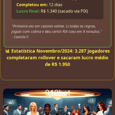
Completou em:
12 dias
Lucro final:
R$ 1.340 (sacado via PIX)
"Primeira vez em cassino online. Li todas as regras,
joguei com calma e deu certo! PIX caiu em 9 minutos."
- Camila F.
📊 Estatística Novembro/2024:
3.287 jogadores
completaram rollover e sacaram lucro médio
de
R$ 1.950