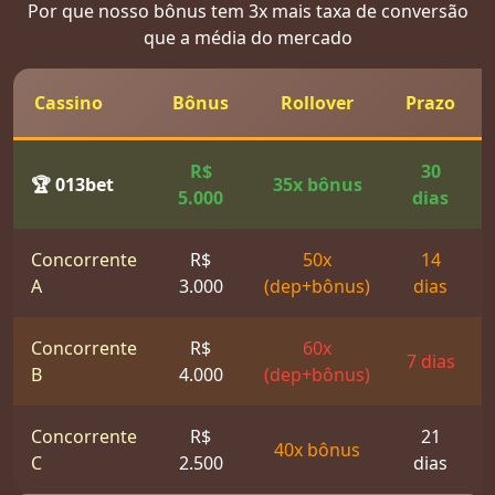
Por que nosso bônus tem 3x mais taxa de conversão
que a média do mercado
Cassino
Bônus
Rollover
Prazo
R$
30
🏆 013bet
35x bônus
5.000
dias
Concorrente
R$
50x
14
A
3.000
(dep+bônus)
dias
Concorrente
R$
60x
7 dias
B
4.000
(dep+bônus)
Concorrente
R$
21
40x bônus
C
2.500
dias