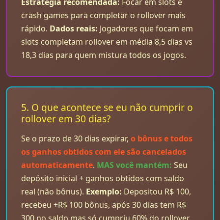
Estratégia recomendada:
Focar em slots e
crash games para completar o rollover mais
rápido.
Dados reais:
Jogadores que focam em
slots completam rollover em média 8,5 dias vs
18,3 dias para quem mistura todos os jogos.
5. O que acontece se eu não cumprir o
rollover em 30 dias?
Se o prazo de 30 dias expirar,
o bônus e todos
os ganhos obtidos com ele são cancelados
automaticamente
.
MAS você mantém:
Seu
depósito inicial + ganhos obtidos com saldo
real (não bônus).
Exemplo:
Depositou R$ 100,
recebeu +R$ 100 bônus, após 30 dias tem R$
300 no saldo mas só cumpriu 60% do rollover.