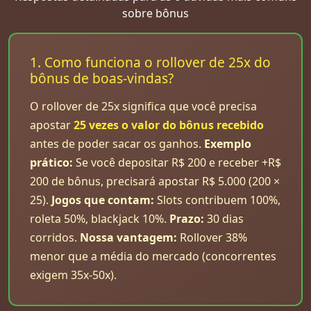
sobre bônus
1. Como funciona o rollover de 25x do
bônus de boas-vindas?
O rollover de 25x significa que você precisa
apostar
25 vezes o valor do bônus recebido
antes de poder sacar os ganhos.
Exemplo
prático:
Se você depositar R$ 200 e receber +R$
200 de bônus, precisará apostar R$ 5.000 (200 ×
25).
Jogos que contam:
Slots contribuem 100%,
roleta 50%, blackjack 10%.
Prazo:
30 dias
corridos.
Nossa vantagem:
Rollover 38%
menor que a média do mercado (concorrentes
exigem 35x-50x).