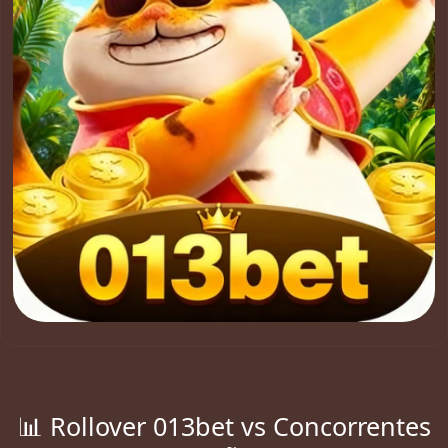
📊 Rollover 013bet vs Concorrentes