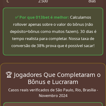
C
2.500
dias
✅ Por que 013bet é melhor:
Calculamos
rollover apenas sobre o valor do bônus (não
depósito+bônus como muitos fazem). 30 dias é
tempo realista para completar. Nossa taxa de
conversão de 38% prova que é possível sacar!
🏆 Jogadores Que Completaram o
Bônus e Lucraram
Casos reais verificados de São Paulo, Rio, Brasília -
Novembro 2024