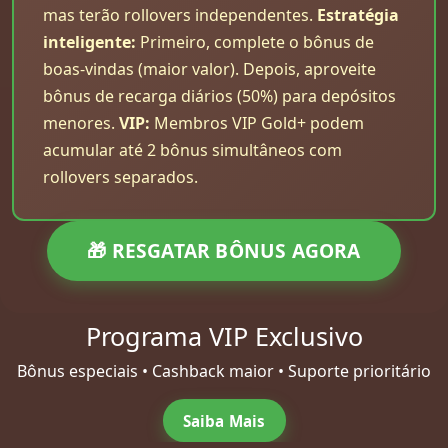
mas terão rollovers independentes.
Estratégia
inteligente:
Primeiro, complete o bônus de
boas-vindas (maior valor). Depois, aproveite
bônus de recarga diários (50%) para depósitos
menores.
VIP:
Membros VIP Gold+ podem
acumular até 2 bônus simultâneos com
rollovers separados.
🎁 RESGATAR BÔNUS AGORA
Programa VIP Exclusivo
Bônus especiais • Cashback maior • Suporte prioritário
Saiba Mais