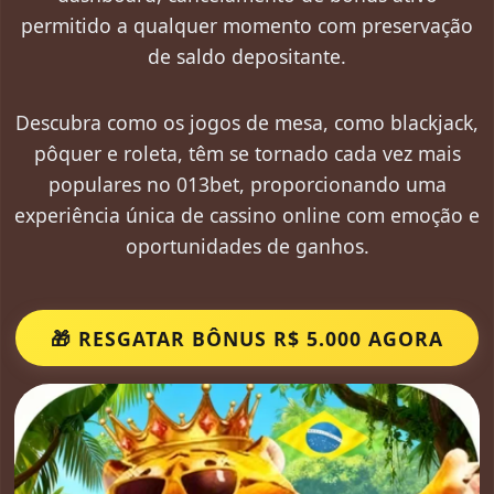
permitido a qualquer momento com preservação
de saldo depositante.
Descubra como os jogos de mesa, como blackjack,
pôquer e roleta, têm se tornado cada vez mais
populares no 013bet, proporcionando uma
experiência única de cassino online com emoção e
oportunidades de ganhos.
🎁 RESGATAR BÔNUS R$ 5.000 AGORA