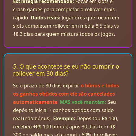
Estratégia recomendada:
Focar em slots e
crash games para completar o rollover mais
rápido.
Dados reais:
Jogadores que focam em
slots completam rollover em média 8,5 dias vs
18,3 dias para quem mistura todos os jogos.
5. O que acontece se eu não cumprir o
rollover em 30 dias?
Se o prazo de 30 dias expirar,
o bônus e todos
os ganhos obtidos com ele são cancelados
automaticamente
.
MAS você mantém:
Seu
depósito inicial + ganhos obtidos com saldo
real (não bônus).
Exemplo:
Depositou R$ 100,
recebeu +R$ 100 bônus, após 30 dias tem R$
300 no saldo mas só cumpriu 60% do rollover.