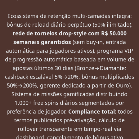
Ecossistema de retenção multi-camadas integra:
bônus de reload diário perpétuo (50% ilimitado),
rede de torneios drop-style com R$ 50.000
semanais garantidos
(sem buy-in, entrada
automática para jogadores ativos), programa VIP
de progressão automática baseada em volume de
apostas últimos 30 dias (Bronze→Diamante:
cashback escalável 5%→20%, bônus multiplicados
50%→200%, gerente dedicado a partir de Ouro).
Sistema de missões gamificadas distribuindo
1.000+ free spins diários segmentados por
preferência de jogador.
Compliance total:
todos
termos publicados pré-ativação, cálculo de
rollover transparente em tempo-real via
dashboard, cancelamento de bônus ativo