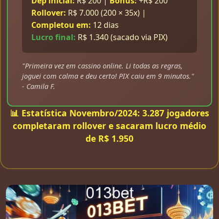
Dep inicial:
R$ 200 |
Bônus:
+R$ 200
Rollover:
R$ 7.000 (200 × 35x) |
Completou em:
12 dias
Lucro final:
R$ 1.340 (sacado via PIX)
"Primeira vez em cassino online. Li todas as regras,
joguei com calma e deu certo! PIX caiu em 9 minutos."
- Camila F.
📊 Estatística Novembro/2024:
3.287 jogadores
completaram rollover e sacaram lucro médio
de
R$ 1.950