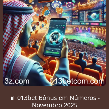
📊 013bet Bônus em Números -
Novembro 2025