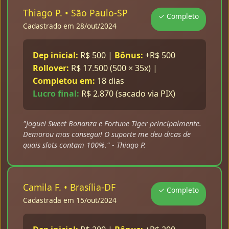
Thiago P. • São Paulo-SP
✓ Completo
Cadastrado em 28/out/2024
Dep inicial:
R$ 500 |
Bônus:
+R$ 500
Rollover:
R$ 17.500 (500 × 35x) |
Completou em:
18 dias
Lucro final:
R$ 2.870 (sacado via PIX)
"Joguei Sweet Bonanza e Fortune Tiger principalmente.
Demorou mas consegui! O suporte me deu dicas de
quais slots contam 100%." - Thiago P.
Camila F. • Brasília-DF
✓ Completo
Cadastrada em 15/out/2024