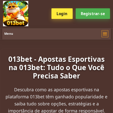
Login
Registrar-se
Menu
013bet - Apostas Esportivas
na 013bet: Tudo o Que Você
Precisa Saber
Descubra como as apostas esportivas na
plataforma 013bet têm ganhado popularidade e
saiba tudo sobre opções, estratégias e a
importância de apostar de forma responsável.