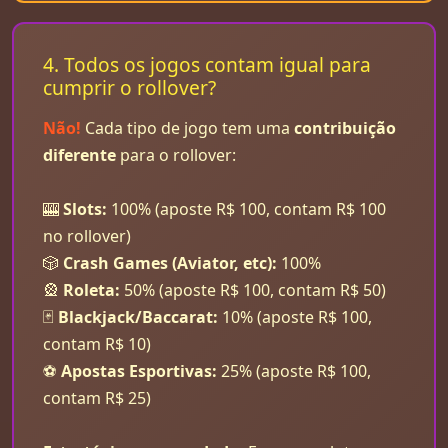
4. Todos os jogos contam igual para
cumprir o rollover?
Não!
Cada tipo de jogo tem uma
contribuição
diferente
para o rollover:
🎰
Slots:
100% (aposte R$ 100, contam R$ 100
no rollover)
🎲
Crash Games (Aviator, etc):
100%
🎡
Roleta:
50% (aposte R$ 100, contam R$ 50)
🃏
Blackjack/Baccarat:
10% (aposte R$ 100,
contam R$ 10)
⚽
Apostas Esportivas:
25% (aposte R$ 100,
contam R$ 25)