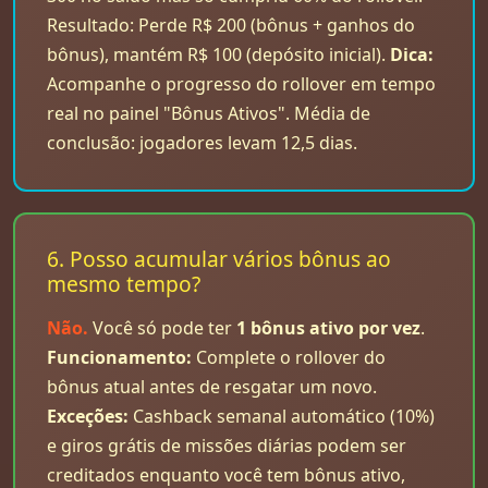
Resultado: Perde R$ 200 (bônus + ganhos do
bônus), mantém R$ 100 (depósito inicial).
Dica:
Acompanhe o progresso do rollover em tempo
real no painel "Bônus Ativos". Média de
conclusão: jogadores levam 12,5 dias.
6. Posso acumular vários bônus ao
mesmo tempo?
Não.
Você só pode ter
1 bônus ativo por vez
.
Funcionamento:
Complete o rollover do
bônus atual antes de resgatar um novo.
Exceções:
Cashback semanal automático (10%)
e giros grátis de missões diárias podem ser
creditados enquanto você tem bônus ativo,