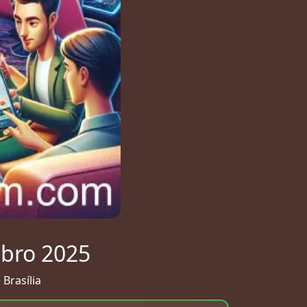
bro 2025
Brasília