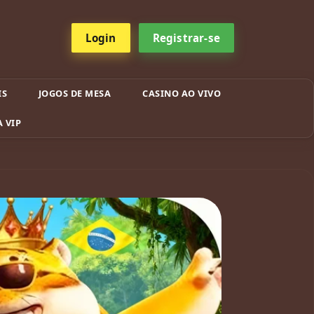
Login
Registrar-se
IS
JOGOS DE MESA
CASINO AO VIVO
 VIP