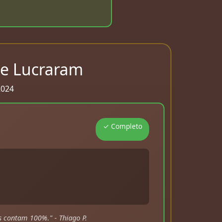
 e Lucraram
2024
✓ Completo
s contam 100%." - Thiago P.