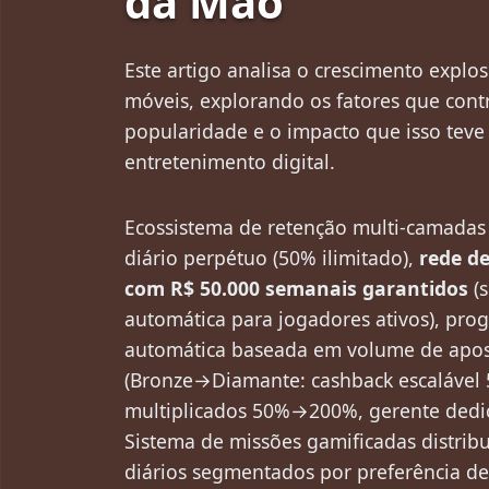
da Mão
Este artigo analisa o crescimento explo
móveis, explorando os fatores que cont
popularidade e o impacto que isso teve 
entretenimento digital.
Ecossistema de retenção multi-camadas 
diário perpétuo (50% ilimitado),
rede de
com R$ 50.000 semanais garantidos
(s
automática para jogadores ativos), pro
automática baseada em volume de apost
(Bronze→Diamante: cashback escaláve
multiplicados 50%→200%, gerente dedic
Sistema de missões gamificadas distribu
diários segmentados por preferência de