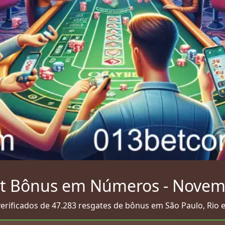
et Bônus em Números - Novem
erificados de 47.283 resgates de bônus em São Paulo, Rio e 