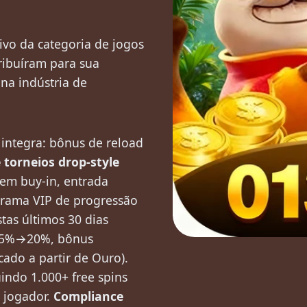
sivo da categoria de jogos
ribuíram para sua
na indústria de
integra: bônus de reload
 torneios drop-style
em buy-in, entrada
grama VIP de progressão
as últimos 30 dias
l 5%→20%, bônus
ado a partir de Ouro).
indo 1.000+ free spins
 jogador.
Compliance