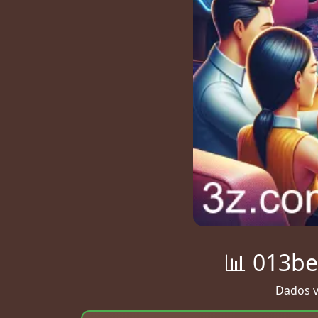
📊 013b
Dados v