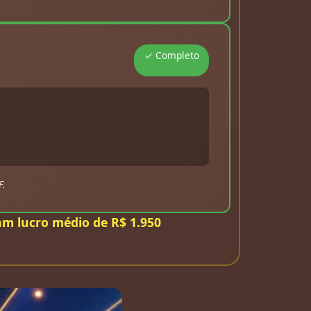
✓ Completo
F.
am lucro médio de
R$ 1.950